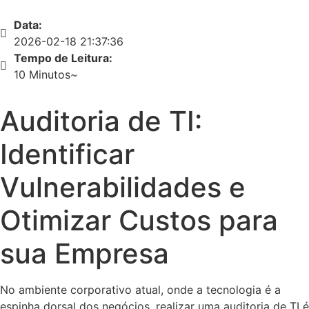
Data:
2026-02-18 21:37:36
Tempo de Leitura:
10 Minutos~
Auditoria de TI:
Identificar
Vulnerabilidades e
Otimizar Custos para
sua Empresa
No ambiente corporativo atual, onde a tecnologia é a
espinha dorsal dos negócios, realizar uma auditoria de TI é