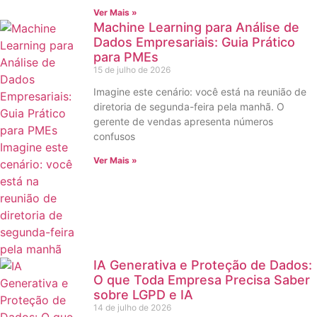
Ver Mais »
Machine Learning para Análise de
Dados Empresariais: Guia Prático
para PMEs
15 de julho de 2026
Imagine este cenário: você está na reunião de
diretoria de segunda-feira pela manhã. O
gerente de vendas apresenta números
confusos
Ver Mais »
IA Generativa e Proteção de Dados:
O que Toda Empresa Precisa Saber
sobre LGPD e IA
14 de julho de 2026