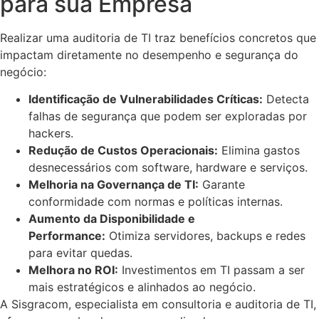
para sua Empresa
Realizar uma auditoria de TI traz benefícios concretos que
impactam diretamente no desempenho e segurança do
negócio:
Identificação de Vulnerabilidades Críticas:
Detecta
falhas de segurança que podem ser exploradas por
hackers.
Redução de Custos Operacionais:
Elimina gastos
desnecessários com software, hardware e serviços.
Melhoria na Governança de TI:
Garante
conformidade com normas e políticas internas.
Aumento da Disponibilidade e
Performance:
Otimiza servidores, backups e redes
para evitar quedas.
Melhora no ROI:
Investimentos em TI passam a ser
mais estratégicos e alinhados ao negócio.
A Sisgracom, especialista em consultoria e auditoria de TI,