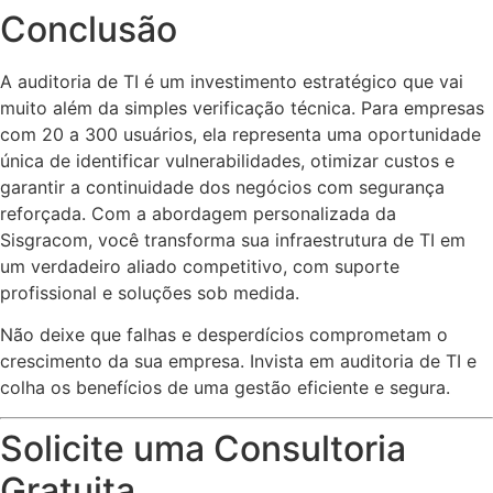
Conclusão
A auditoria de TI é um investimento estratégico que vai
muito além da simples verificação técnica. Para empresas
com 20 a 300 usuários, ela representa uma oportunidade
única de identificar vulnerabilidades, otimizar custos e
garantir a continuidade dos negócios com segurança
reforçada. Com a abordagem personalizada da
Sisgracom, você transforma sua infraestrutura de TI em
um verdadeiro aliado competitivo, com suporte
profissional e soluções sob medida.
Não deixe que falhas e desperdícios comprometam o
crescimento da sua empresa. Invista em auditoria de TI e
colha os benefícios de uma gestão eficiente e segura.
Solicite uma Consultoria
Gratuita