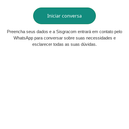
Preencha seus dados e a Sisgracom entrará em contato pelo
WhatsApp para conversar sobre suas necessidades e
esclarecer todas as suas dúvidas.