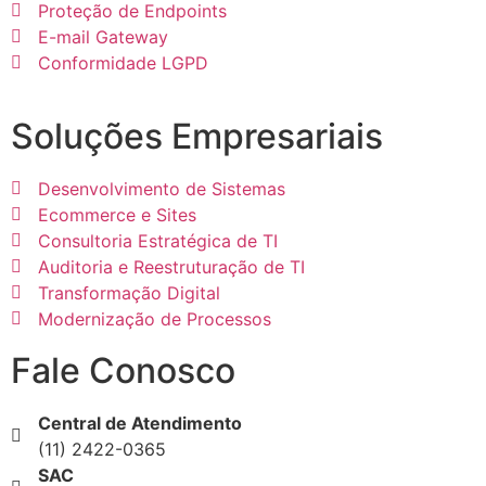
Proteção de Endpoints
E-mail Gateway
Conformidade LGPD
Soluções Empresariais
Desenvolvimento de Sistemas
Ecommerce e Sites
Consultoria Estratégica de TI
Auditoria e Reestruturação de TI
Transformação Digital
Modernização de Processos
Fale Conosco
Central de Atendimento
(11) 2422-0365
SAC