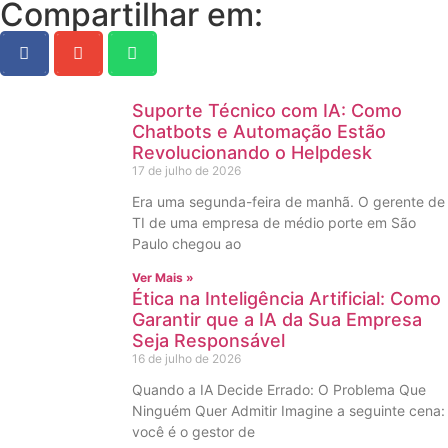
Compartilhar em:
Suporte Técnico com IA: Como
Chatbots e Automação Estão
Revolucionando o Helpdesk
17 de julho de 2026
Era uma segunda-feira de manhã. O gerente de
TI de uma empresa de médio porte em São
Paulo chegou ao
Ver Mais »
Ética na Inteligência Artificial: Como
Garantir que a IA da Sua Empresa
Seja Responsável
16 de julho de 2026
Quando a IA Decide Errado: O Problema Que
Ninguém Quer Admitir Imagine a seguinte cena:
você é o gestor de