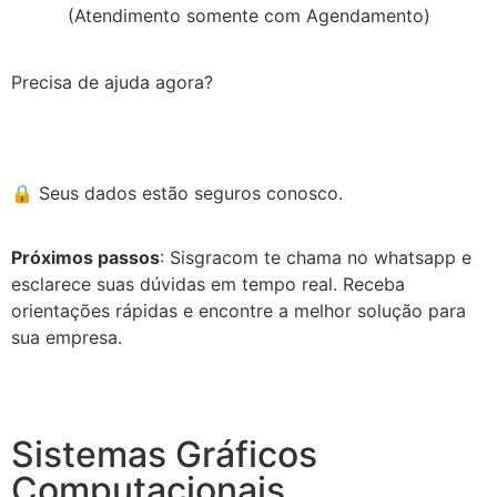
(Atendimento somente com Agendamento)
Precisa de ajuda agora?
Sisgracom te chama no Whatsapp
🔒 Seus dados estão seguros conosco.
Próximos passos
: Sisgracom te chama no whatsapp e
esclarece suas dúvidas em tempo real. Receba
orientações rápidas e encontre a melhor solução para
sua empresa.
Sistemas Gráficos
Computacionais