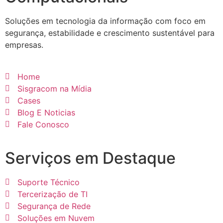
Soluções em tecnologia da informação com foco em
segurança, estabilidade e crescimento sustentável para
empresas.
Home
Sisgracom na Mídia
Cases
Blog E Noticias
Fale Conosco
Serviços em Destaque
Suporte Técnico
Tercerização de TI
Segurança de Rede
Soluções em Nuvem