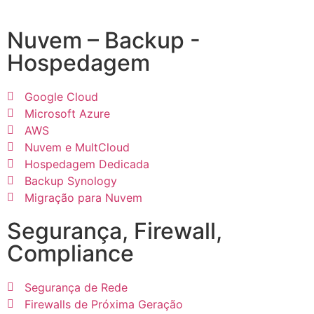
Nuvem – Backup -
Hospedagem
Google Cloud
Microsoft Azure
AWS
Nuvem e MultCloud
Hospedagem Dedicada
Backup Synology
Migração para Nuvem
Segurança, Firewall,
Compliance
Segurança de Rede
Firewalls de Próxima Geração