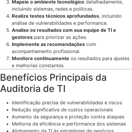
Mapeie o ambiente tecnológico
detalhadamente,
incluindo sistemas, redes e políticas.
Realize testes técnicos aprofundados
, incluindo
análise de vulnerabilidades e performance.
Analise os resultados com sua equipe de TI e
gestores
para priorizar as ações.
Implemente as recomendações
com
acompanhamento profissional.
Monitore continuamente
os resultados para ajustes
e melhorias constantes.
Benefícios Principais da
Auditoria de TI
Identificação precisa de vulnerabilidades e riscos
Redução significativa de custos operacionais
Aumento da segurança e proteção contra ataques
Melhoria da eficiência e performance dos sistemas
Alinhamento da TI às estratégias de negócios