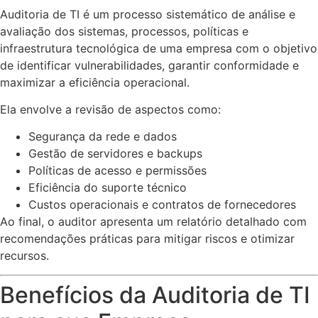
Auditoria de TI é um processo sistemático de análise e
avaliação dos sistemas, processos, políticas e
infraestrutura tecnológica de uma empresa com o objetivo
de identificar vulnerabilidades, garantir conformidade e
maximizar a eficiência operacional.
Ela envolve a revisão de aspectos como:
Segurança da rede e dados
Gestão de servidores e backups
Políticas de acesso e permissões
Eficiência do suporte técnico
Custos operacionais e contratos de fornecedores
Ao final, o auditor apresenta um relatório detalhado com
recomendações práticas para mitigar riscos e otimizar
recursos.
Benefícios da Auditoria de TI