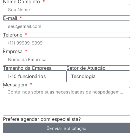
Nome Completo
E-mail
Telefone
Empresa
Tamanho da Empresa
Setor de Atuação
Mensagem
Prefere agendar com especialista?
Enviar Solicitação