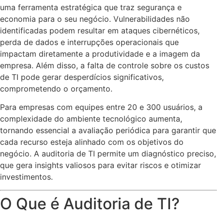
uma ferramenta estratégica que traz segurança e
economia para o seu negócio. Vulnerabilidades não
identificadas podem resultar em ataques cibernéticos,
perda de dados e interrupções operacionais que
impactam diretamente a produtividade e a imagem da
empresa. Além disso, a falta de controle sobre os custos
de TI pode gerar desperdícios significativos,
comprometendo o orçamento.
Para empresas com equipes entre 20 e 300 usuários, a
complexidade do ambiente tecnológico aumenta,
tornando essencial a avaliação periódica para garantir que
cada recurso esteja alinhado com os objetivos do
negócio. A auditoria de TI permite um diagnóstico preciso,
que gera insights valiosos para evitar riscos e otimizar
investimentos.
O Que é Auditoria de TI?