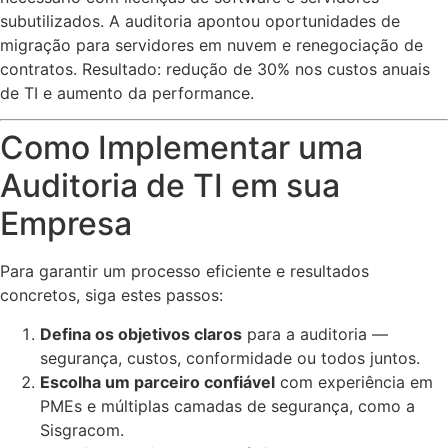
subutilizados. A auditoria apontou oportunidades de
migração para servidores em nuvem e renegociação de
contratos. Resultado: redução de 30% nos custos anuais
de TI e aumento da performance.
Como Implementar uma
Auditoria de TI em sua
Empresa
Para garantir um processo eficiente e resultados
concretos, siga estes passos:
Defina os objetivos claros
para a auditoria —
segurança, custos, conformidade ou todos juntos.
Escolha um parceiro confiável
com experiência em
PMEs e múltiplas camadas de segurança, como a
Sisgracom.