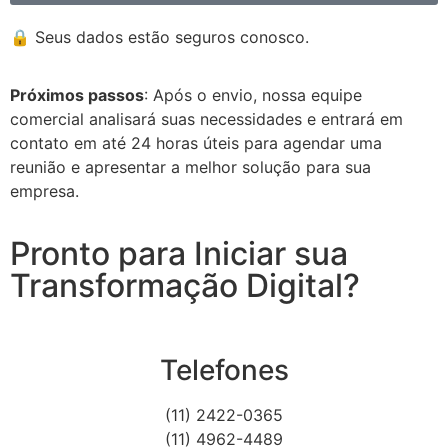
🔒 Seus dados estão seguros conosco.
Próximos passos
: Após o envio, nossa equipe
comercial analisará suas necessidades e entrará em
contato em até 24 horas úteis para agendar uma
reunião e apresentar a melhor solução para sua
empresa.
Pronto para Iniciar sua
Transformação Digital?
Telefones
(11) 2422-0365
(11) 4962-4489