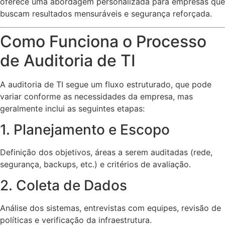
oferece uma abordagem personalizada para empresas que
buscam resultados mensuráveis e segurança reforçada.
Como Funciona o Processo
de Auditoria de TI
A auditoria de TI segue um fluxo estruturado, que pode
variar conforme as necessidades da empresa, mas
geralmente inclui as seguintes etapas:
1. Planejamento e Escopo
Definição dos objetivos, áreas a serem auditadas (rede,
segurança, backups, etc.) e critérios de avaliação.
2. Coleta de Dados
Análise dos sistemas, entrevistas com equipes, revisão de
políticas e verificação da infraestrutura.