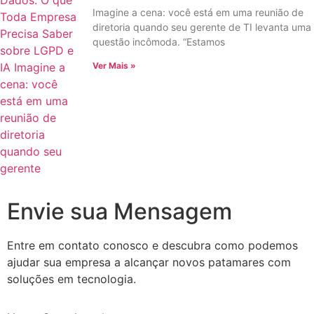
Imagine a cena: você está em uma reunião de
diretoria quando seu gerente de TI levanta uma
questão incômoda. “Estamos
Ver Mais »
Envie sua Mensagem
Entre em contato conosco e descubra como podemos
ajudar sua empresa a alcançar novos patamares com
soluções em tecnologia.