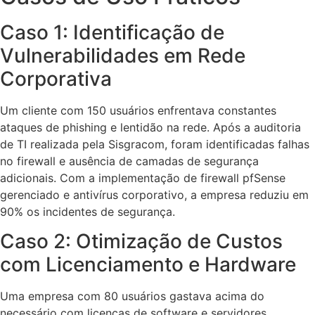
Caso 1: Identificação de
Vulnerabilidades em Rede
Corporativa
Um cliente com 150 usuários enfrentava constantes
ataques de phishing e lentidão na rede. Após a auditoria
de TI realizada pela Sisgracom, foram identificadas falhas
no firewall e ausência de camadas de segurança
adicionais. Com a implementação de firewall pfSense
gerenciado e antivírus corporativo, a empresa reduziu em
90% os incidentes de segurança.
Caso 2: Otimização de Custos
com Licenciamento e Hardware
Uma empresa com 80 usuários gastava acima do
necessário com licenças de software e servidores