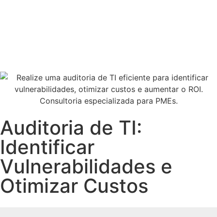
Fale com Vendas
Auditoria de TI:
Identificar
Vulnerabilidades e
Otimizar Custos