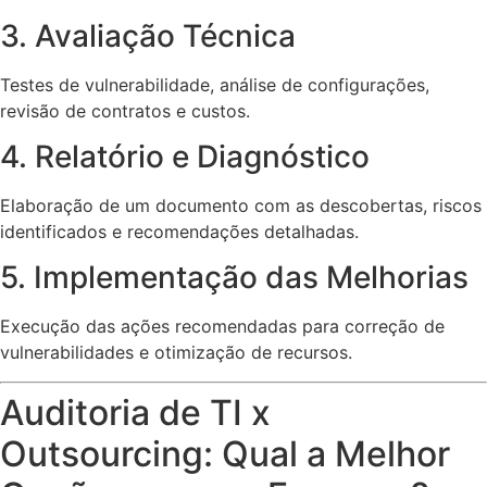
3. Avaliação Técnica
Testes de vulnerabilidade, análise de configurações,
revisão de contratos e custos.
4. Relatório e Diagnóstico
Elaboração de um documento com as descobertas, riscos
identificados e recomendações detalhadas.
5. Implementação das Melhorias
Execução das ações recomendadas para correção de
vulnerabilidades e otimização de recursos.
Auditoria de TI x
Outsourcing: Qual a Melhor