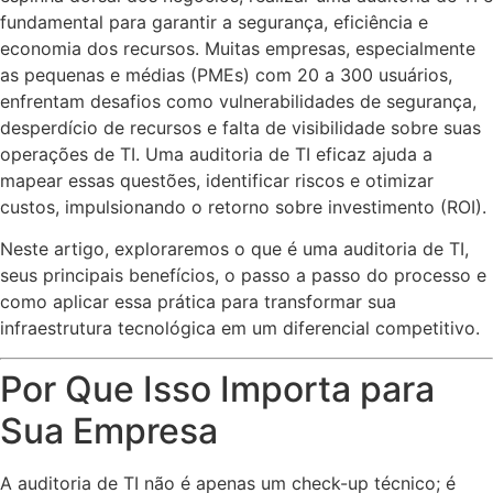
fundamental para garantir a segurança, eficiência e
economia dos recursos. Muitas empresas, especialmente
as pequenas e médias (PMEs) com 20 a 300 usuários,
enfrentam desafios como vulnerabilidades de segurança,
desperdício de recursos e falta de visibilidade sobre suas
operações de TI. Uma auditoria de TI eficaz ajuda a
mapear essas questões, identificar riscos e otimizar
custos, impulsionando o retorno sobre investimento (ROI).
Neste artigo, exploraremos o que é uma auditoria de TI,
seus principais benefícios, o passo a passo do processo e
como aplicar essa prática para transformar sua
infraestrutura tecnológica em um diferencial competitivo.
Por Que Isso Importa para
Sua Empresa
A auditoria de TI não é apenas um check-up técnico; é