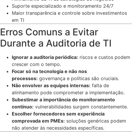
Suporte especializado e monitoramento 24/7
Maior transparência e controle sobre investimentos
em TI
Erros Comuns a Evitar
Durante a Auditoria de TI
Ignorar a auditoria periódica:
riscos e custos podem
crescer com o tempo.
Focar só na tecnologia e não nos
processos:
governança e políticas são cruciais.
Não envolver as equipes internas:
falta de
alinhamento pode comprometer a implementação.
Subestimar a importância do monitoramento
contínuo:
vulnerabilidades surgem constantemente.
Escolher fornecedores sem experiência
comprovada em PMEs:
soluções genéricas podem
não atender às necessidades específicas.