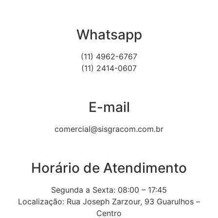
Whatsapp
(11) 4962-6767
(11) 2414-0607
E-mail
comercial@sisgracom.com.br
Horário de Atendimento
Segunda a Sexta: 08:00 – 17:45
Localização: Rua Joseph Zarzour, 93 Guarulhos –
Centro