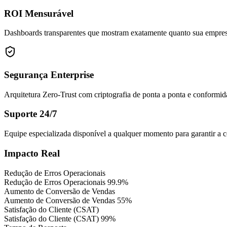
ROI Mensurável
Dashboards transparentes que mostram exatamente quanto sua empres
Segurança Enterprise
Arquitetura Zero-Trust com criptografia de ponta a ponta e conformid
Suporte 24/7
Equipe especializada disponível a qualquer momento para garantir a 
Impacto Real
Redução de Erros Operacionais
Redução de Erros Operacionais
99.9%
Aumento de Conversão de Vendas
Aumento de Conversão de Vendas
55%
Satisfação do Cliente (CSAT)
Satisfação do Cliente (CSAT)
99%