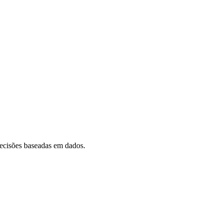
decisões baseadas em dados.