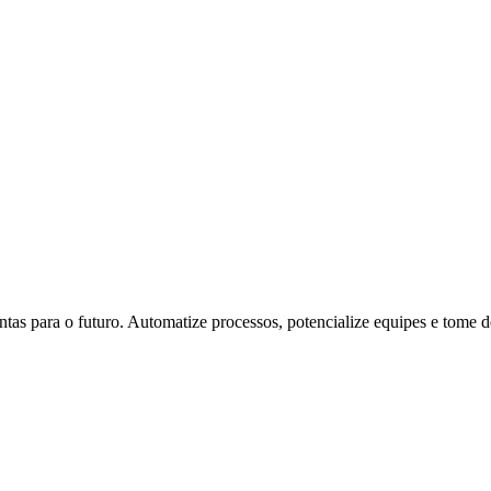
tas para o futuro. Automatize processos, potencialize equipes e tome 