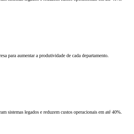
resa para aumentar a produtividade de cada departamento.
am sistemas legados e reduzem custos operacionais em até 40%.