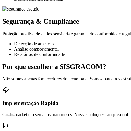
Segurança & Compliance
Proteção proativa de dados sensíveis e garantia de conformidade regul
Detecção de ameaças
Análise comportamental
Relatórios de conformidade
Por que escolher a
SISGRACOM?
Não somos apenas fornecedores de tecnologia. Somos parceiros estratég
Implementação Rápida
Go-to-market em semanas, não meses. Nossas soluções são pré-config