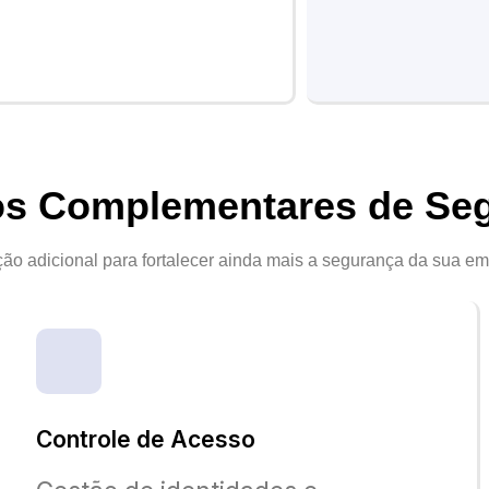
os Complementares de Se
ção adicional para fortalecer ainda mais a segurança da sua em
Controle de Acesso