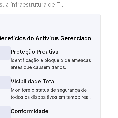
ua infraestrutura de TI.
Benefícios do Antivírus Gerenciado
Proteção Proativa
Identificação e bloqueio de ameaças
antes que causem danos.
Visibilidade Total
Monitore o status de segurança de
todos os dispositivos em tempo real.
Conformidade