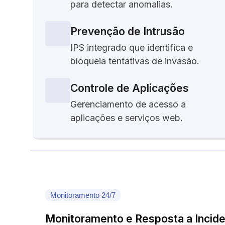
para detectar anomalias.
Prevenção de Intrusão
IPS integrado que identifica e
bloqueia tentativas de invasão.
Controle de Aplicações
Gerenciamento de acesso a
aplicações e serviços web.
Monitoramento 24/7
Monitoramento e Resposta a Incid