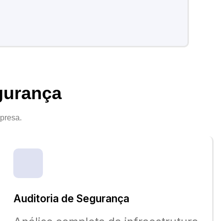
gurança
presa.
Auditoria de Segurança