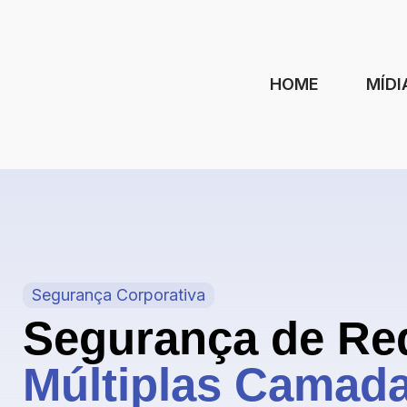
HOME
MÍDI
Segurança Corporativa
Segurança de Re
Múltiplas Camad