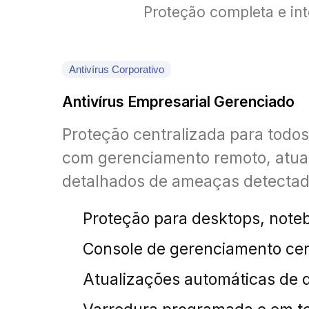
Proteção completa e int
Antivírus Corporativo
Antivírus Empresarial Gerenciado
Proteção centralizada para todos
com gerenciamento remoto, atual
detalhados de ameaças detectad
Proteção para desktops, note
Console de gerenciamento cen
Atualizações automáticas de d