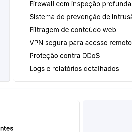
Firewall com inspeção profunda
Sistema de prevenção de intrusã
Filtragem de conteúdo web
VPN segura para acesso remoto
Proteção contra DDoS
Logs e relatórios detalhados
entes