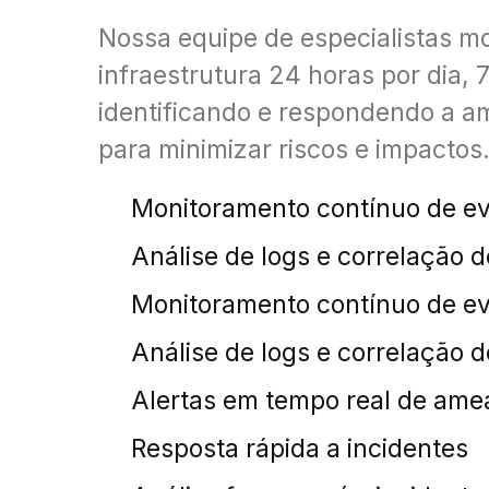
Nossa equipe de especialistas m
infraestrutura 24 horas por dia, 
identificando e respondendo a 
para minimizar riscos e impactos
Monitoramento contínuo de e
Análise de logs e correlação 
Monitoramento contínuo de e
Análise de logs e correlação 
Alertas em tempo real de am
Resposta rápida a incidentes