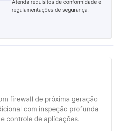
Atenda requisitos de conformidade e
regulamentações de segurança.
om firewall de próxima geração
dicional com inspeção profunda
e controle de aplicações.