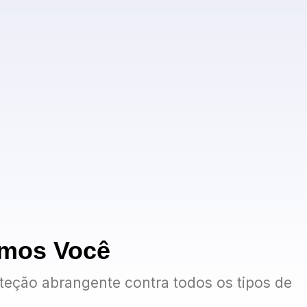
emos Você
teção abrangente contra todos os tipos de