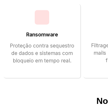
Ransomware
Filtra
Proteção contra sequestro
mails 
de dados e sistemas com
bloqueio em tempo real.
No