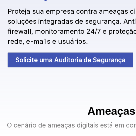
Proteja sua empresa contra ameaças c
soluções integradas de segurança. Anti
firewall, monitoramento 24/7 e proteçã
rede, e-mails e usuários.
Solicite uma Auditoria de Segurança
Ameaças 
O cenário de ameaças digitais está em co