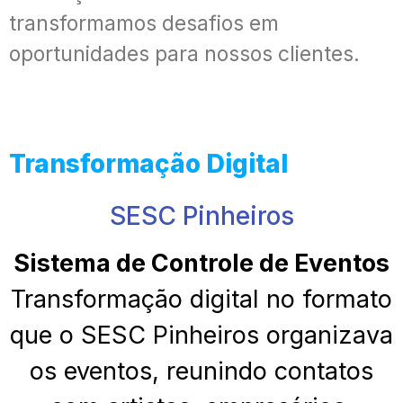
transformamos desafios em
oportunidades para nossos clientes.
Transformação Digital
SESC Pinheiros
Sistema de Controle de Eventos
Transformação digital no formato
que o SESC Pinheiros organizava
os eventos, reunindo contatos