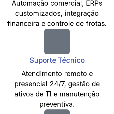
Automação comercial, ERPs
customizados, integração
financeira e controle de frotas.
Suporte Técnico
Atendimento remoto e
presencial 24/7, gestão de
ativos de TI e manutenção
preventiva.