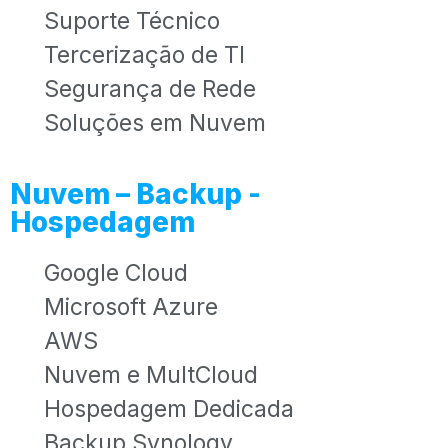
Suporte Técnico
Tercerização de TI
Segurança de Rede
Soluções em Nuvem
Nuvem – Backup -
Hospedagem
Google Cloud
Microsoft Azure
AWS
Nuvem e MultCloud
Hospedagem Dedicada
Backup Synology