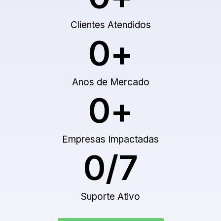
Clientes Atendidos
0
+
Anos de Mercado
0
+
Empresas Impactadas
0
/7
Suporte Ativo