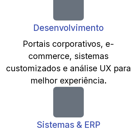
Desenvolvimento
Portais corporativos, e-
commerce, sistemas
customizados e análise UX para
melhor experiência.
Sistemas & ERP