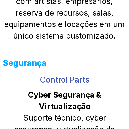
com artistas, empresários,
reserva de recursos, salas,
equipamentos e locações em um
único sistema customizado.
Segurança
Control Parts
Cyber Segurança &
Virtualização
Suporte técnico, cyber