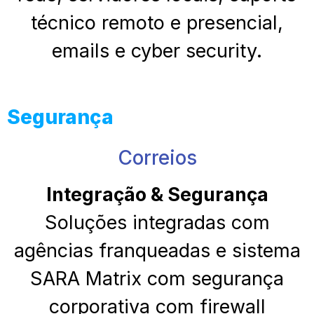
técnico remoto e presencial,
emails e cyber security.
Segurança
Correios
Integração & Segurança
Soluções integradas com
agências franqueadas e sistema
SARA Matrix com segurança
corporativa com firewall