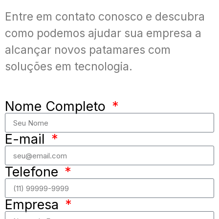
Entre em contato conosco e descubra
como podemos ajudar sua empresa a
alcançar novos patamares com
soluções em tecnologia.
Nome Completo
E-mail
Telefone
Empresa