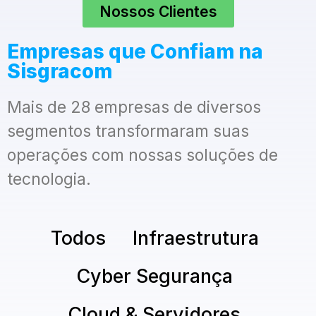
Nossos Clientes
Empresas que Confiam na
Sisgracom
Mais de 28 empresas de diversos
segmentos transformaram suas
operações com nossas soluções de
tecnologia.
Todos
Infraestrutura
Cyber Segurança
Cloud & Servidores