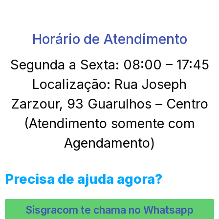
Horário de Atendimento
Segunda a Sexta: 08:00 – 17:45
Localização: Rua Joseph
Zarzour, 93 Guarulhos – Centro
(Atendimento somente com
Agendamento)
Precisa de ajuda agora?
Sisgracom te chama no Whatsapp