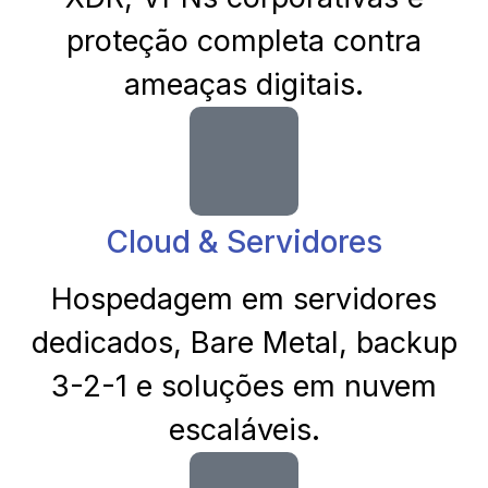
proteção completa contra
ameaças digitais.
Cloud & Servidores
Hospedagem em servidores
dedicados, Bare Metal, backup
3-2-1 e soluções em nuvem
escaláveis.