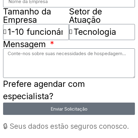
Tamanho da
Setor de
Empresa
Atuação
Mensagem
Prefere agendar com
especialista?
Enviar Solicitação
🔒 Seus dados estão seguros conosco.