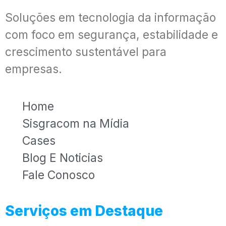
Soluções em tecnologia da informação
com foco em segurança, estabilidade e
crescimento sustentável para
empresas.
Home
Sisgracom na Mídia
Cases
Blog E Noticias
Fale Conosco
Serviços em Destaque