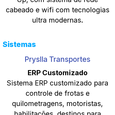
cabeado e wifi com tecnologias
ultra modernas.
Sistemas
Pryslla Transportes
ERP Customizado
Sistema ERP customizado para
controle de frotas e
quilometragens, motoristas,
habilitações, destinos para