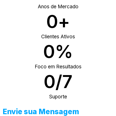
Anos de Mercado
0
+
Clientes Ativos
0
%
Foco em Resultados
0
/7
Suporte
Envie sua Mensagem