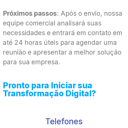
Próximos passos
: Após o envio, nossa
equipe comercial analisará suas
necessidades e entrará em contato em
até 24 horas úteis para agendar uma
reunião e apresentar a melhor solução
para sua empresa.
Pronto para Iniciar sua
Transformação Digital?
Telefones