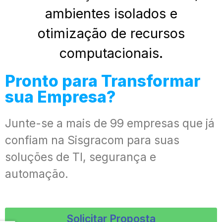
ambientes isolados e
otimização de recursos
computacionais.
Pronto para Transformar
sua Empresa?
Junte-se a mais de 99 empresas que já
confiam na Sisgracom para suas
soluções de TI, segurança e
automação.
Solicitar Proposta