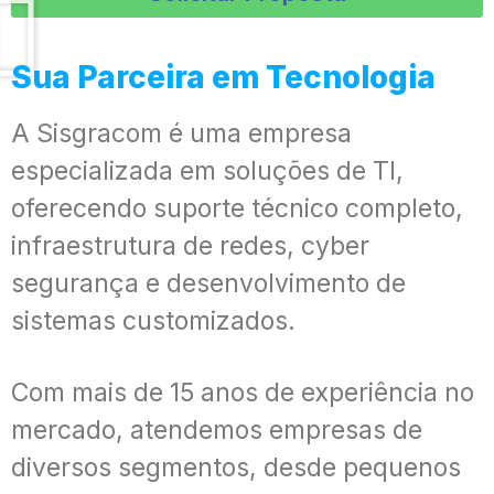
Sua Parceira em Tecnologia
A Sisgracom é uma empresa
especializada em soluções de TI,
oferecendo suporte técnico completo,
infraestrutura de redes, cyber
segurança e desenvolvimento de
sistemas customizados.
Com mais de 15 anos de experiência no
mercado, atendemos empresas de
diversos segmentos, desde pequenos