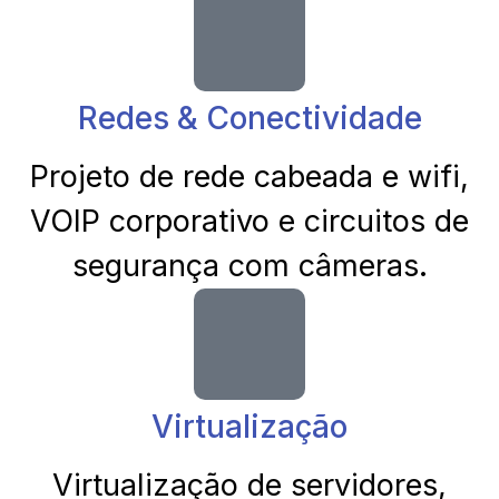
Redes & Conectividade
Projeto de rede cabeada e wifi,
VOIP corporativo e circuitos de
segurança com câmeras.
Virtualização
Virtualização de servidores,