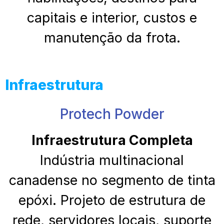
capitais e interior, custos e
manutenção da frota.
Infraestrutura
Protech Powder
Infraestrutura Completa
Indústria multinacional
canadense no segmento de tinta
epóxi. Projeto de estrutura de
rede, servidores locais, suporte