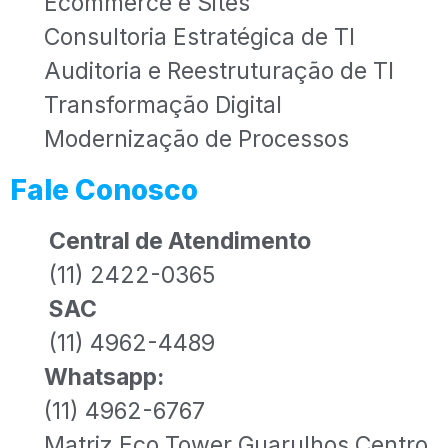
Ecommerce e Sites
Consultoria Estratégica de TI
Auditoria e Reestruturação de TI
Transformação Digital
Modernização de Processos
Fale Conosco
Central de Atendimento
(11) 2422-0365
SAC
(11) 4962-4489
Whatsapp:
(11) 4962-6767
Matriz Eco Tower Guarulhos Centro