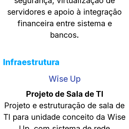
segurança, virtualização de
servidores e apoio à integração
financeira entre sistema e
bancos.
Infraestrutura
Wise Up
Projeto de Sala de TI
Projeto e estruturação de sala de
TI para unidade conceito da Wise
Up, com sistema de rede