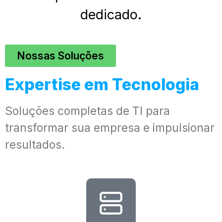
dedicado.
Nossas Soluções
Expertise em Tecnologia
Soluções completas de TI para
transformar sua empresa e impulsionar
resultados.