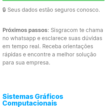
🔒 Seus dados estão seguros conosco.
Próximos passos
: Sisgracom te chama
no whatsapp e esclarece suas dúvidas
em tempo real. Receba orientações
rápidas e encontre a melhor solução
para sua empresa.
Sistemas Gráficos
Computacionais