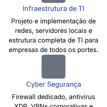
Infraestrutura de TI
Projeto e implementação de
redes, servidores locais e
estrutura completa de TI para
empresas de todos os portes.
Cyber Segurança
Firewall dedicado, antivírus
XDR, VPNs corporativas e