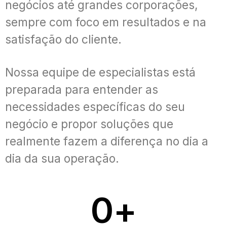
negócios até grandes corporações,
sempre com foco em resultados e na
satisfação do cliente.
Nossa equipe de especialistas está
preparada para entender as
necessidades específicas do seu
negócio e propor soluções que
realmente fazem a diferença no dia a
dia da sua operação.
0
+