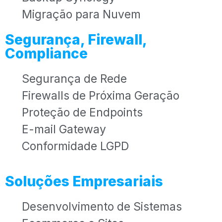
Migração para Nuvem
Segurança, Firewall,
Compliance
Segurança de Rede
Firewalls de Próxima Geração
Proteção de Endpoints
E-mail Gateway
Conformidade LGPD
Soluções Empresariais
Desenvolvimento de Sistemas