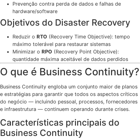
Prevenção contra perda de dados e falhas de
hardware/software
Objetivos do Disaster Recovery
Reduzir o
RTO
(Recovery Time Objective): tempo
máximo tolerável para restaurar sistemas
Minimizar o
RPO
(Recovery Point Objective):
quantidade máxima aceitável de dados perdidos
O que é Business Continuity?
Business Continuity engloba um conjunto maior de planos
e estratégias para garantir que todos os aspectos críticos
do negócio — incluindo pessoal, processos, fornecedores
e infraestrutura — continuem operando durante crises.
Características principais do
Business Continuity