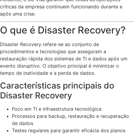
críticas da empresa continuem funcionando durante e
após uma crise.
O que é Disaster Recovery?
Disaster Recovery refere-se ao conjunto de
procedimentos e tecnologias que asseguram a
restauração rápida dos sistemas de TI e dados após um
evento disruptivo. O objetivo principal é minimizar o
tempo de inatividade e a perda de dados.
Características principais do
Disaster Recovery
Foco em TI e infraestrutura tecnológica
Processos para backup, restauração e recuperação
de dados
Testes regulares para garantir eficácia dos planos