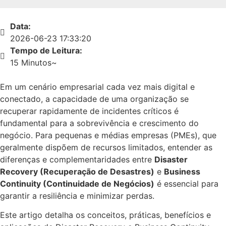
Data:
2026-06-23 17:33:20
Tempo de Leitura:
15 Minutos~
Em um cenário empresarial cada vez mais digital e
conectado, a capacidade de uma organização se
recuperar rapidamente de incidentes críticos é
fundamental para a sobrevivência e crescimento do
negócio. Para pequenas e médias empresas (PMEs), que
geralmente dispõem de recursos limitados, entender as
diferenças e complementaridades entre
Disaster
Recovery (Recuperação de Desastres)
e
Business
Continuity (Continuidade de Negócios)
é essencial para
garantir a resiliência e minimizar perdas.
Este artigo detalha os conceitos, práticas, benefícios e