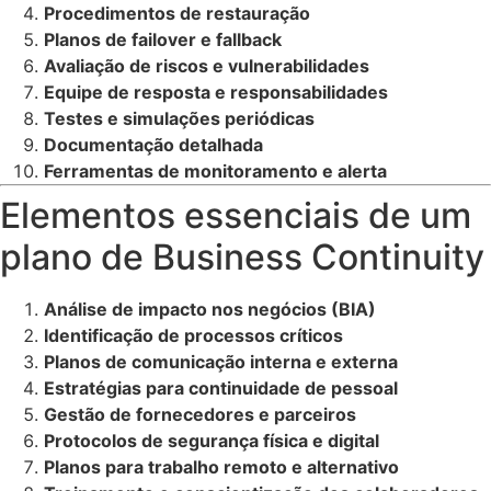
Procedimentos de restauração
Planos de failover e fallback
Avaliação de riscos e vulnerabilidades
Equipe de resposta e responsabilidades
Testes e simulações periódicas
Documentação detalhada
Ferramentas de monitoramento e alerta
Elementos essenciais de um
plano de Business Continuity
Análise de impacto nos negócios (BIA)
Identificação de processos críticos
Planos de comunicação interna e externa
Estratégias para continuidade de pessoal
Gestão de fornecedores e parceiros
Protocolos de segurança física e digital
Planos para trabalho remoto e alternativo