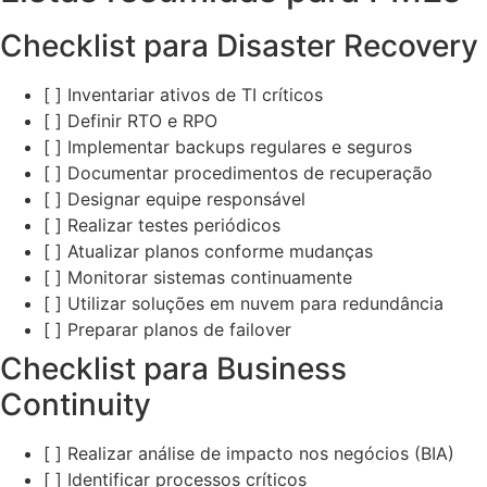
Checklist para Disaster Recovery
[ ] Inventariar ativos de TI críticos
[ ] Definir RTO e RPO
[ ] Implementar backups regulares e seguros
[ ] Documentar procedimentos de recuperação
[ ] Designar equipe responsável
[ ] Realizar testes periódicos
[ ] Atualizar planos conforme mudanças
[ ] Monitorar sistemas continuamente
[ ] Utilizar soluções em nuvem para redundância
[ ] Preparar planos de failover
Checklist para Business
Continuity
[ ] Realizar análise de impacto nos negócios (BIA)
[ ] Identificar processos críticos