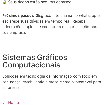
🔒 Seus dados estão seguros conosco.
Próximos passos
: Sisgracom te chama no whatsapp e
esclarece suas dúvidas em tempo real. Receba
orientações rápidas e encontre a melhor solução para
sua empresa.
Sistemas Gráficos
Computacionais
Soluções em tecnologia da informação com foco em
segurança, estabilidade e crescimento sustentável para
empresas.
Home