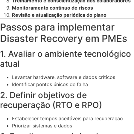
Treinamento e conscientização dos colaboradores
Monitoramento contínuo de riscos
Revisão e atualização periódica do plano
Passos para implementar
Disaster Recovery em PMEs
1. Avaliar o ambiente tecnológico
atual
Levantar hardware, software e dados críticos
Identificar pontos únicos de falha
2. Definir objetivos de
recuperação (RTO e RPO)
Estabelecer tempos aceitáveis para recuperação
Priorizar sistemas e dados