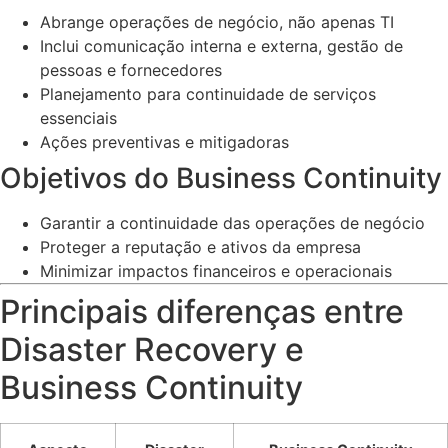
Abrange operações de negócio, não apenas TI
Inclui comunicação interna e externa, gestão de
pessoas e fornecedores
Planejamento para continuidade de serviços
essenciais
Ações preventivas e mitigadoras
Objetivos do Business Continuity
Garantir a continuidade das operações de negócio
Proteger a reputação e ativos da empresa
Minimizar impactos financeiros e operacionais
Principais diferenças entre
Disaster Recovery e
Business Continuity