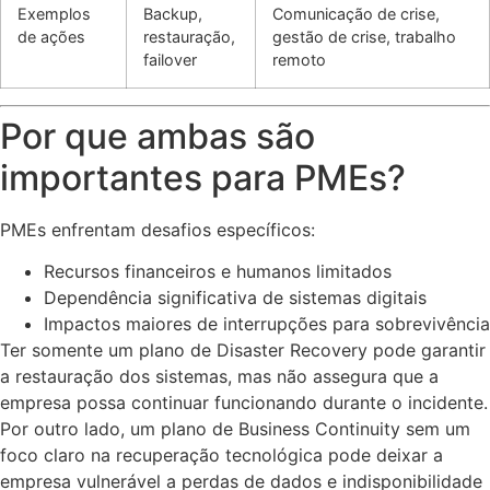
Exemplos
Backup,
Comunicação de crise,
de ações
restauração,
gestão de crise, trabalho
failover
remoto
Por que ambas são
importantes para PMEs?
PMEs enfrentam desafios específicos:
Recursos financeiros e humanos limitados
Dependência significativa de sistemas digitais
Impactos maiores de interrupções para sobrevivência
Ter somente um plano de Disaster Recovery pode garantir
a restauração dos sistemas, mas não assegura que a
empresa possa continuar funcionando durante o incidente.
Por outro lado, um plano de Business Continuity sem um
foco claro na recuperação tecnológica pode deixar a
empresa vulnerável a perdas de dados e indisponibilidade