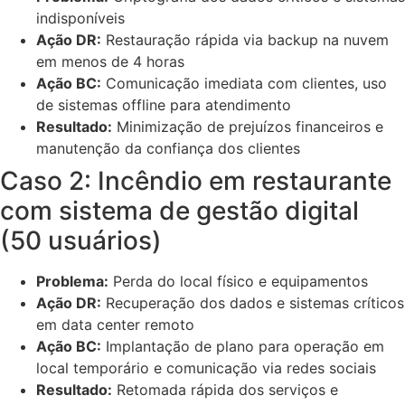
indisponíveis
Ação DR:
Restauração rápida via backup na nuvem
em menos de 4 horas
Ação BC:
Comunicação imediata com clientes, uso
de sistemas offline para atendimento
Resultado:
Minimização de prejuízos financeiros e
manutenção da confiança dos clientes
Caso 2: Incêndio em restaurante
com sistema de gestão digital
(50 usuários)
Problema:
Perda do local físico e equipamentos
Ação DR:
Recuperação dos dados e sistemas críticos
em data center remoto
Ação BC:
Implantação de plano para operação em
local temporário e comunicação via redes sociais
Resultado:
Retomada rápida dos serviços e