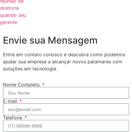
Envie sua Mensagem
Entre em contato conosco e descubra como podemos
ajudar sua empresa a alcançar novos patamares com
soluções em tecnologia.
Nome Completo
E-mail
Telefone