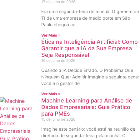
17 de julho de 2026
Era uma segunda-feira de manhã. O gerente de
TI de uma empresa de médio porte em São
Paulo chegou ao
Ver Mais »
Ética na Inteligência Artificial: Como
Garantir que a IA da Sua Empresa
Seja Responsável
16 de julho de 2026
Quando a IA Decide Errado: O Problema Que
Ninguém Quer Admitir Imagine a seguinte cena:
você é o gestor de
Ver Mais »
Machine Learning para Análise de
Dados Empresariais: Guia Prático
para PMEs
15 de julho de 2026
Imagine este cenário: você está na reunião de
diretoria de segunda-feira pela manhã. O