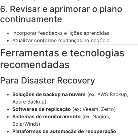
6. Revisar e aprimorar o plano
continuamente
Incorporar feedbacks e lições aprendidas
Atualizar conforme mudanças no negócio
Ferramentas e tecnologias
recomendadas
Para Disaster Recovery
Soluções de backup na nuvem
(ex: AWS Backup,
Azure Backup)
Softwares de replicação
(ex: Veeam, Zerto)
Sistemas de monitoramento
(ex: Nagios,
SolarWinds)
Plataformas de automação de recuperação