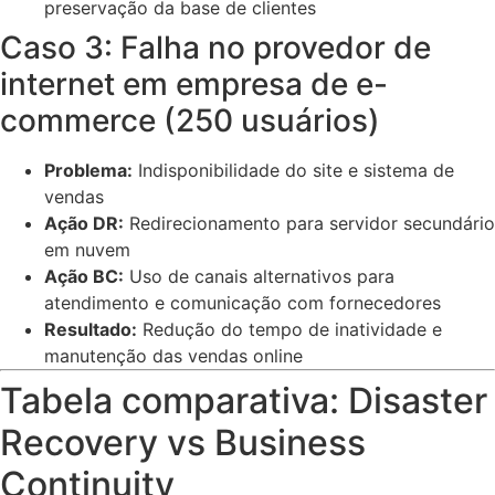
preservação da base de clientes
Caso 3: Falha no provedor de
internet em empresa de e-
commerce (250 usuários)
Problema:
Indisponibilidade do site e sistema de
vendas
Ação DR:
Redirecionamento para servidor secundário
em nuvem
Ação BC:
Uso de canais alternativos para
atendimento e comunicação com fornecedores
Resultado:
Redução do tempo de inatividade e
manutenção das vendas online
Tabela comparativa: Disaster
Recovery vs Business
Continuity