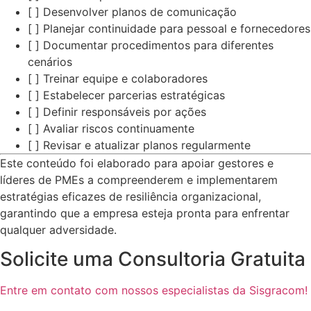
[ ] Desenvolver planos de comunicação
[ ] Planejar continuidade para pessoal e fornecedores
[ ] Documentar procedimentos para diferentes
cenários
[ ] Treinar equipe e colaboradores
[ ] Estabelecer parcerias estratégicas
[ ] Definir responsáveis por ações
[ ] Avaliar riscos continuamente
[ ] Revisar e atualizar planos regularmente
Este conteúdo foi elaborado para apoiar gestores e
líderes de PMEs a compreenderem e implementarem
estratégias eficazes de resiliência organizacional,
garantindo que a empresa esteja pronta para enfrentar
qualquer adversidade.
Solicite uma Consultoria Gratuita
Entre em contato com nossos especialistas da Sisgracom!