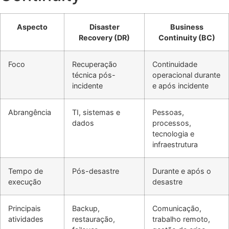
Aspecto
Disaster
Business
Recovery (DR)
Continuity (BC)
Foco
Recuperação
Continuidade
técnica pós-
operacional durante
incidente
e após incidente
Abrangência
TI, sistemas e
Pessoas,
dados
processos,
tecnologia e
infraestrutura
Tempo de
Pós-desastre
Durante e após o
execução
desastre
Principais
Backup,
Comunicação,
atividades
restauração,
trabalho remoto,