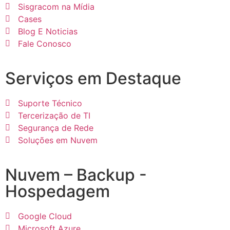
Sisgracom na Mídia
Cases
Blog E Noticias
Fale Conosco
Serviços em Destaque
Suporte Técnico
Tercerização de TI
Segurança de Rede
Soluções em Nuvem
Nuvem – Backup -
Hospedagem
Google Cloud
Microsoft Azure