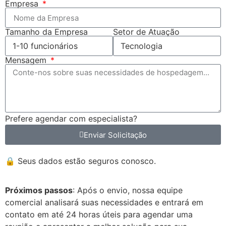
Empresa
Tamanho da Empresa
Setor de Atuação
Mensagem
Prefere agendar com especialista?
Enviar Solicitação
🔒 Seus dados estão seguros conosco.
Próximos passos
: Após o envio, nossa equipe
comercial analisará suas necessidades e entrará em
contato em até 24 horas úteis para agendar uma