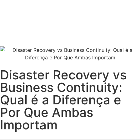
Fale com Vendas
Disaster Recovery vs
Business Continuity:
Qual é a Diferença e
Por Que Ambas
Importam