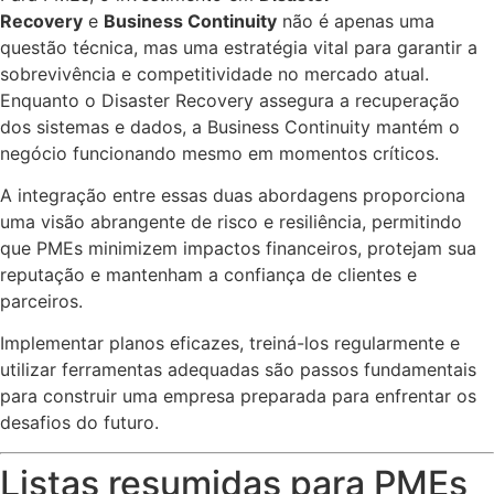
Recovery
e
Business Continuity
não é apenas uma
questão técnica, mas uma estratégia vital para garantir a
sobrevivência e competitividade no mercado atual.
Enquanto o Disaster Recovery assegura a recuperação
dos sistemas e dados, a Business Continuity mantém o
negócio funcionando mesmo em momentos críticos.
A integração entre essas duas abordagens proporciona
uma visão abrangente de risco e resiliência, permitindo
que PMEs minimizem impactos financeiros, protejam sua
reputação e mantenham a confiança de clientes e
parceiros.
Implementar planos eficazes, treiná-los regularmente e
utilizar ferramentas adequadas são passos fundamentais
para construir uma empresa preparada para enfrentar os
desafios do futuro.
Listas resumidas para PMEs