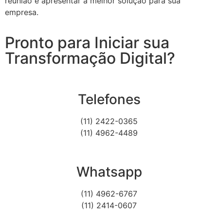
reunião e apresentar a melhor solução para sua
empresa.
Pronto para Iniciar sua
Transformação Digital?
Telefones
(11) 2422-0365
(11) 4962-4489
Whatsapp
(11) 4962-6767
(11) 2414-0607