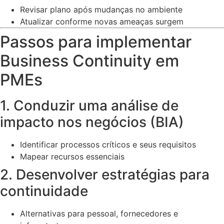
Revisar plano após mudanças no ambiente
Atualizar conforme novas ameaças surgem
Passos para implementar
Business Continuity em
PMEs
1. Conduzir uma análise de
impacto nos negócios (BIA)
Identificar processos críticos e seus requisitos
Mapear recursos essenciais
2. Desenvolver estratégias para
continuidade
Alternativas para pessoal, fornecedores e