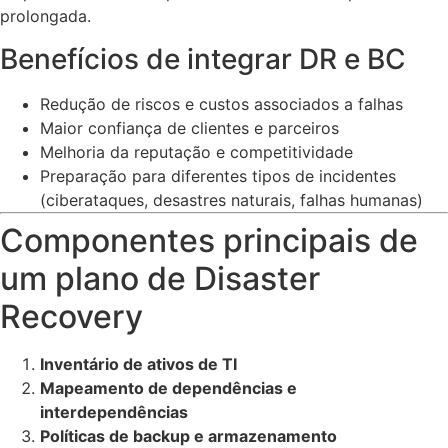
prolongada.
Benefícios de integrar DR e BC
Redução de riscos e custos associados a falhas
Maior confiança de clientes e parceiros
Melhoria da reputação e competitividade
Preparação para diferentes tipos de incidentes
(ciberataques, desastres naturais, falhas humanas)
Componentes principais de
um plano de Disaster
Recovery
Inventário de ativos de TI
Mapeamento de dependências e
interdependências
Políticas de backup e armazenamento