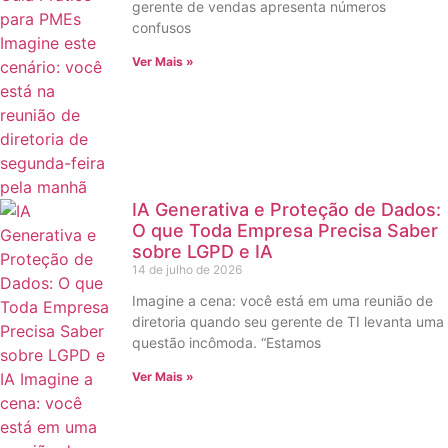
gerente de vendas apresenta números
confusos
Ver Mais »
IA Generativa e Proteção de Dados:
O que Toda Empresa Precisa Saber
sobre LGPD e IA
14 de julho de 2026
Imagine a cena: você está em uma reunião de
diretoria quando seu gerente de TI levanta uma
questão incômoda. “Estamos
Ver Mais »