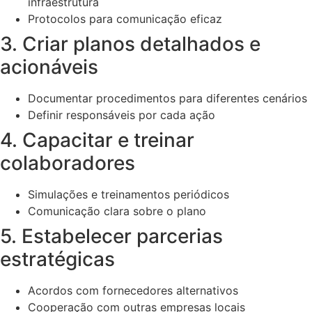
infraestrutura
Protocolos para comunicação eficaz
3. Criar planos detalhados e
acionáveis
Documentar procedimentos para diferentes cenários
Definir responsáveis por cada ação
4. Capacitar e treinar
colaboradores
Simulações e treinamentos periódicos
Comunicação clara sobre o plano
5. Estabelecer parcerias
estratégicas
Acordos com fornecedores alternativos
Cooperação com outras empresas locais