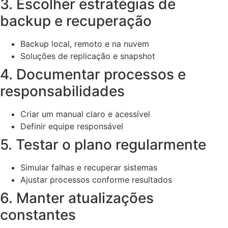
3. Escolher estratégias de
backup e recuperação
Backup local, remoto e na nuvem
Soluções de replicação e snapshot
4. Documentar processos e
responsabilidades
Criar um manual claro e acessível
Definir equipe responsável
5. Testar o plano regularmente
Simular falhas e recuperar sistemas
Ajustar processos conforme resultados
6. Manter atualizações
constantes