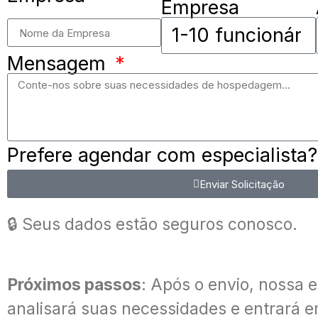
Empresa
Mensagem
Prefere agendar com especialista?
Enviar Solicitação
🔒 Seus dados estão seguros conosco.
Próximos passos
: Após o envio, nossa 
analisará suas necessidades e entrará 