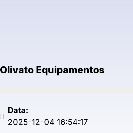
Olivato Equipamentos
Data:
2025-12-04 16:54:17