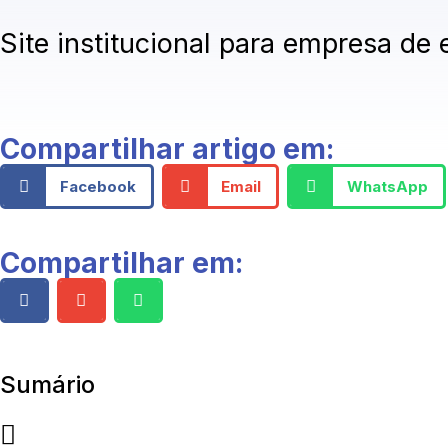
Site institucional para empresa de
Compartilhar artigo em:
Facebook
Email
WhatsApp
Compartilhar em:
Sumário