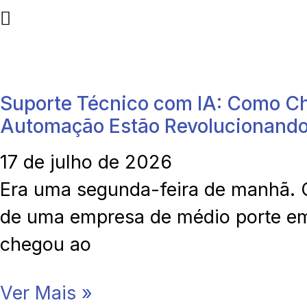
Suporte Técnico com IA: Como Ch
Automação Estão Revolucionando
17 de julho de 2026
Era uma segunda-feira de manhã. O
de uma empresa de médio porte e
chegou ao
Ver Mais »