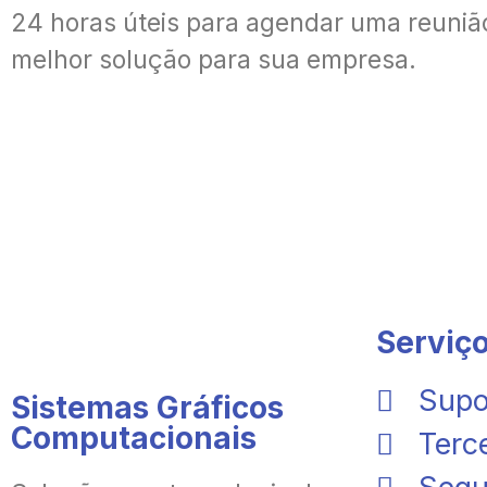
24 horas úteis para agendar uma reuniã
melhor solução para sua empresa.
Serviç
Supo
Sistemas Gráficos
Computacionais
Terc