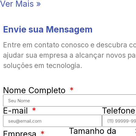
Ver Mais »
Envie sua Mensagem
Entre em contato conosco e descubra 
ajudar sua empresa a alcançar novos p
soluções em tecnologia.
Nome Completo
E-mail
Telefon
Tamanho da
Empresa