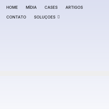
HOME
MÍDIA
CASES
ARTIGOS
CONTATO
SOLUÇOES