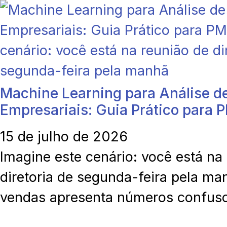
Machine Learning para Análise d
Empresariais: Guia Prático para 
15 de julho de 2026
Imagine este cenário: você está na
diretoria de segunda-feira pela ma
vendas apresenta números confus