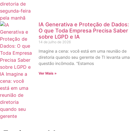
IA Generativa e Proteção de Dados:
O que Toda Empresa Precisa Saber
sobre LGPD e IA
14 de julho de 2026
Imagine a cena: você está em uma reunião de
diretoria quando seu gerente de TI levanta uma
questão incômoda. “Estamos
Ver Mais »