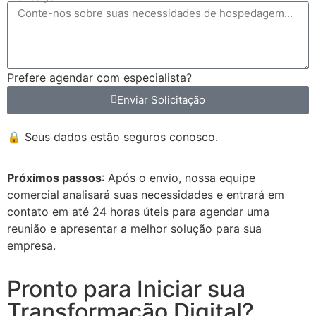
Prefere agendar com especialista?
Enviar Solicitação
🔒 Seus dados estão seguros conosco.
Próximos passos
: Após o envio, nossa equipe
comercial analisará suas necessidades e entrará em
contato em até 24 horas úteis para agendar uma
reunião e apresentar a melhor solução para sua
empresa.
Pronto para Iniciar sua
Transformação Digital?