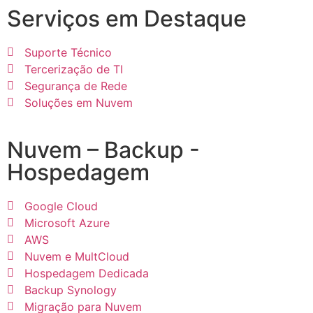
Serviços em Destaque
Suporte Técnico
Tercerização de TI
Segurança de Rede
Soluções em Nuvem
Nuvem – Backup -
Hospedagem
Google Cloud
Microsoft Azure
AWS
Nuvem e MultCloud
Hospedagem Dedicada
Backup Synology
Migração para Nuvem