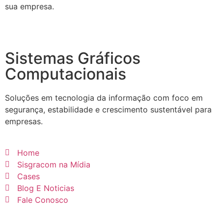
sua empresa.
Sistemas Gráficos
Computacionais
Soluções em tecnologia da informação com foco em
segurança, estabilidade e crescimento sustentável para
empresas.
Home
Sisgracom na Mídia
Cases
Blog E Noticias
Fale Conosco