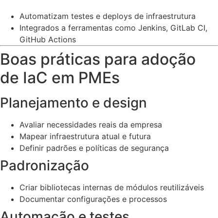
Automatizam testes e deploys de infraestrutura
Integrados a ferramentas como Jenkins, GitLab CI,
GitHub Actions
Boas práticas para adoção
de IaC em PMEs
Planejamento e design
Avaliar necessidades reais da empresa
Mapear infraestrutura atual e futura
Definir padrões e políticas de segurança
Padronização
Criar bibliotecas internas de módulos reutilizáveis
Documentar configurações e processos
Automação e testes