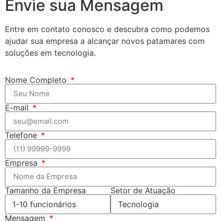
Envie sua Mensagem
Entre em contato conosco e descubra como podemos
ajudar sua empresa a alcançar novos patamares com
soluções em tecnologia.
Nome Completo
E-mail
Telefone
Empresa
Tamanho da Empresa
Setor de Atuação
Mensagem