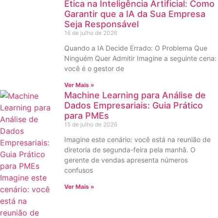
Ética na Inteligência Artificial: Como
Garantir que a IA da Sua Empresa
Seja Responsável
16 de julho de 2026
Quando a IA Decide Errado: O Problema Que
Ninguém Quer Admitir Imagine a seguinte cena:
você é o gestor de
Ver Mais »
Machine Learning para Análise de
Dados Empresariais: Guia Prático
para PMEs
15 de julho de 2026
Imagine este cenário: você está na reunião de
diretoria de segunda-feira pela manhã. O
gerente de vendas apresenta números
confusos
Ver Mais »