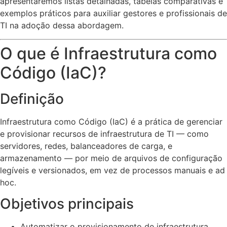
apresentaremos listas detalhadas, tabelas comparativas e
exemplos práticos para auxiliar gestores e profissionais de
TI na adoção dessa abordagem.
O que é Infraestrutura como
Código (IaC)?
Definição
Infraestrutura como Código (IaC) é a prática de gerenciar
e provisionar recursos de infraestrutura de TI — como
servidores, redes, balanceadores de carga, e
armazenamento — por meio de arquivos de configuração
legíveis e versionados, em vez de processos manuais e ad
hoc.
Objetivos principais
Automatizar o provisionamento de infraestrutura