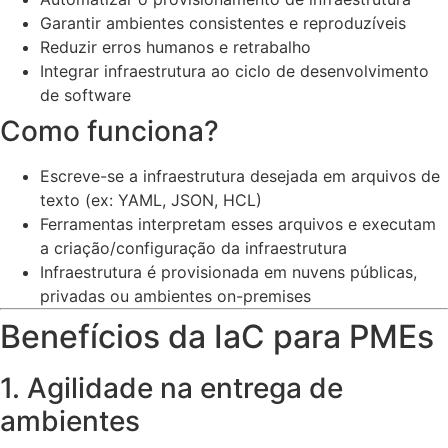
Garantir ambientes consistentes e reproduzíveis
Reduzir erros humanos e retrabalho
Integrar infraestrutura ao ciclo de desenvolvimento
de software
Como funciona?
Escreve-se a infraestrutura desejada em arquivos de
texto (ex: YAML, JSON, HCL)
Ferramentas interpretam esses arquivos e executam
a criação/configuração da infraestrutura
Infraestrutura é provisionada em nuvens públicas,
privadas ou ambientes on-premises
Benefícios da IaC para PMEs
1. Agilidade na entrega de
ambientes