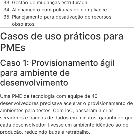
Gestão de mudanças estruturada
Alinhamento com políticas de compliance
Planejamento para desativação de recursos
obsoletos
Casos de uso práticos para
PMEs
Caso 1: Provisionamento ágil
para ambiente de
desenvolvimento
Uma PME de tecnologia com equipe de 40
desenvolvedores precisava acelerar o provisionamento de
ambientes para testes. Com IaC, passaram a criar
servidores e bancos de dados em minutos, garantindo que
cada desenvolvedor tivesse um ambiente idêntico ao de
produção, reduzindo bugs e retrabalho.