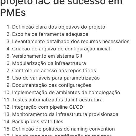
projeto IaC de sucesso em
PMEs
Definição clara dos objetivos do projeto
Escolha da ferramenta adequada
Levantamento detalhado dos recursos necessários
Criação de arquivo de configuração inicial
Versionamento em sistema Git
Modularização da infraestrutura
Controle de acesso aos repositórios
Uso de variáveis para parametrização
Documentação das configurações
Implementação de ambientes de homologação
Testes automatizados da infraestrutura
Integração com pipeline CI/CD
Monitoramento da infraestrutura provisionada
Backup dos state files
Definição de políticas de naming convention