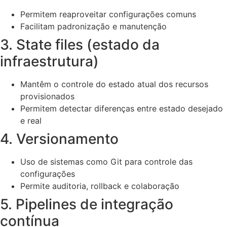
Permitem reaproveitar configurações comuns
Facilitam padronização e manutenção
3. State files (estado da
infraestrutura)
Mantêm o controle do estado atual dos recursos
provisionados
Permitem detectar diferenças entre estado desejado
e real
4. Versionamento
Uso de sistemas como Git para controle das
configurações
Permite auditoria, rollback e colaboração
5. Pipelines de integração
contínua