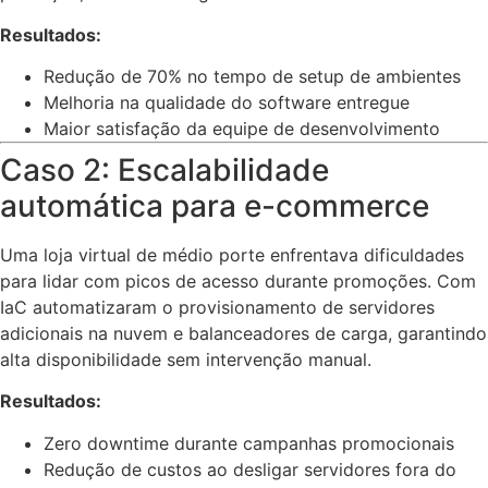
Resultados:
Redução de 70% no tempo de setup de ambientes
Melhoria na qualidade do software entregue
Maior satisfação da equipe de desenvolvimento
Caso 2: Escalabilidade
automática para e-commerce
Uma loja virtual de médio porte enfrentava dificuldades
para lidar com picos de acesso durante promoções. Com
IaC automatizaram o provisionamento de servidores
adicionais na nuvem e balanceadores de carga, garantindo
alta disponibilidade sem intervenção manual.
Resultados:
Zero downtime durante campanhas promocionais
Redução de custos ao desligar servidores fora do