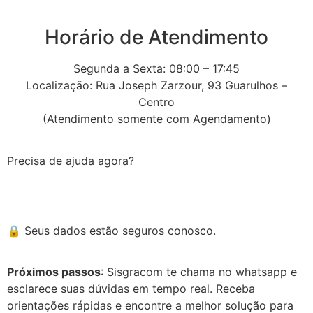
Horário de Atendimento
Segunda a Sexta: 08:00 – 17:45
Localização: Rua Joseph Zarzour, 93 Guarulhos –
Centro
(Atendimento somente com Agendamento)
Precisa de ajuda agora?
Sisgracom te chama no Whatsapp
🔒 Seus dados estão seguros conosco.
Próximos passos
: Sisgracom te chama no whatsapp e
esclarece suas dúvidas em tempo real. Receba
orientações rápidas e encontre a melhor solução para