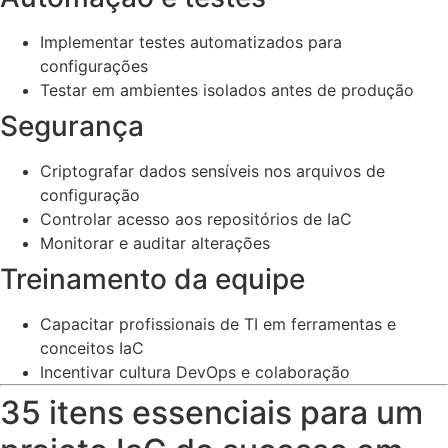
Implementar testes automatizados para
configurações
Testar em ambientes isolados antes de produção
Segurança
Criptografar dados sensíveis nos arquivos de
configuração
Controlar acesso aos repositórios de IaC
Monitorar e auditar alterações
Treinamento da equipe
Capacitar profissionais de TI em ferramentas e
conceitos IaC
Incentivar cultura DevOps e colaboração
35 itens essenciais para um