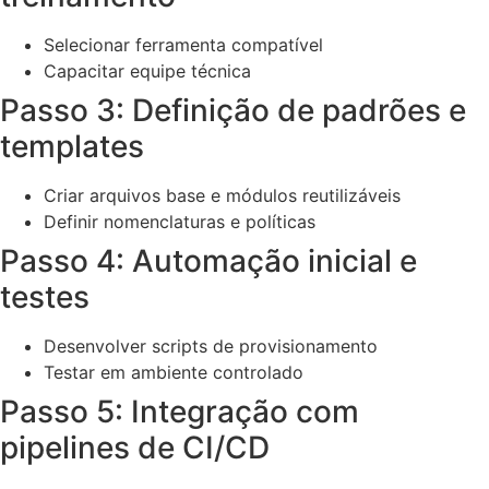
Selecionar ferramenta compatível
Capacitar equipe técnica
Passo 3: Definição de padrões e
templates
Criar arquivos base e módulos reutilizáveis
Definir nomenclaturas e políticas
Passo 4: Automação inicial e
testes
Desenvolver scripts de provisionamento
Testar em ambiente controlado
Passo 5: Integração com
pipelines de CI/CD