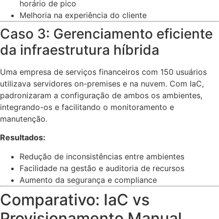
horário de pico
Melhoria na experiência do cliente
Caso 3: Gerenciamento eficiente
da infraestrutura híbrida
Uma empresa de serviços financeiros com 150 usuários
utilizava servidores on-premises e na nuvem. Com IaC,
padronizaram a configuração de ambos os ambientes,
integrando-os e facilitando o monitoramento e
manutenção.
Resultados:
Redução de inconsistências entre ambientes
Facilidade na gestão e auditoria de recursos
Aumento da segurança e compliance
Comparativo: IaC vs
Provisionamento Manual