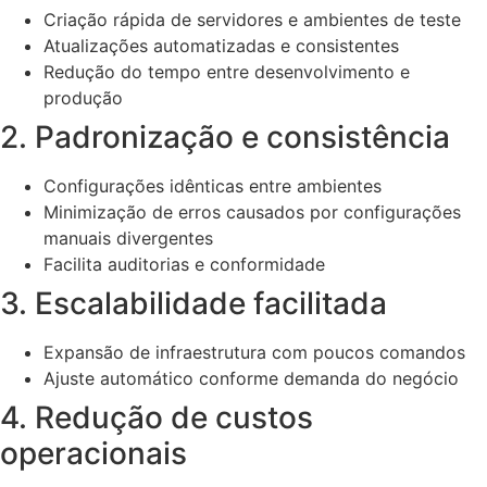
Criação rápida de servidores e ambientes de teste
Atualizações automatizadas e consistentes
Redução do tempo entre desenvolvimento e
produção
2. Padronização e consistência
Configurações idênticas entre ambientes
Minimização de erros causados por configurações
manuais divergentes
Facilita auditorias e conformidade
3. Escalabilidade facilitada
Expansão de infraestrutura com poucos comandos
Ajuste automático conforme demanda do negócio
4. Redução de custos
operacionais