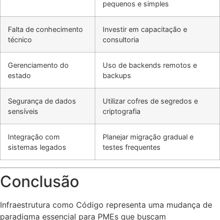
pequenos e simples
Falta de conhecimento
Investir em capacitação e
técnico
consultoria
Gerenciamento do
Uso de backends remotos e
estado
backups
Segurança de dados
Utilizar cofres de segredos e
sensíveis
criptografia
Integração com
Planejar migração gradual e
sistemas legados
testes frequentes
Conclusão
Infraestrutura como Código representa uma mudança de
paradigma essencial para PMEs que buscam