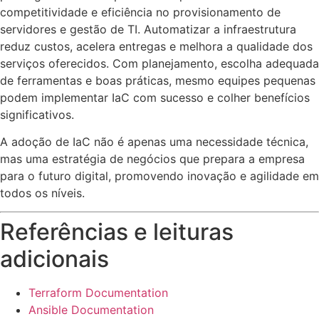
competitividade e eficiência no provisionamento de
servidores e gestão de TI. Automatizar a infraestrutura
reduz custos, acelera entregas e melhora a qualidade dos
serviços oferecidos. Com planejamento, escolha adequada
de ferramentas e boas práticas, mesmo equipes pequenas
podem implementar IaC com sucesso e colher benefícios
significativos.
A adoção de IaC não é apenas uma necessidade técnica,
mas uma estratégia de negócios que prepara a empresa
para o futuro digital, promovendo inovação e agilidade em
todos os níveis.
Referências e leituras
adicionais
Terraform Documentation
Ansible Documentation