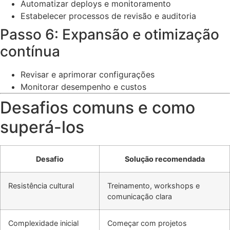
Automatizar deploys e monitoramento
Estabelecer processos de revisão e auditoria
Passo 6: Expansão e otimização
contínua
Revisar e aprimorar configurações
Monitorar desempenho e custos
Desafios comuns e como
superá-los
Desafio
Solução recomendada
Resistência cultural
Treinamento, workshops e
comunicação clara
Complexidade inicial
Começar com projetos