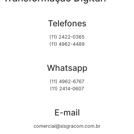
Telefones
(11) 2422-0365
(11) 4962-4489
Whatsapp
(11) 4962-6767
(11) 2414-0607
E-mail
comercial@sisgracom.com.br