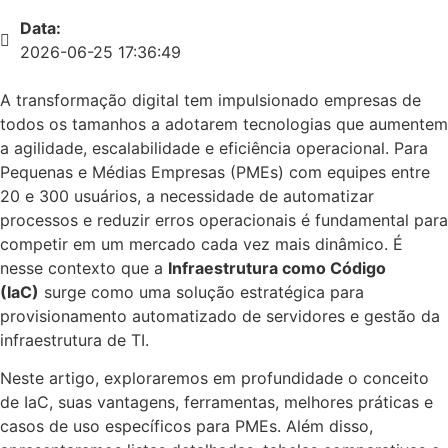
Data:
2026-06-25 17:36:49
A transformação digital tem impulsionado empresas de
todos os tamanhos a adotarem tecnologias que aumentem
a agilidade, escalabilidade e eficiência operacional. Para
Pequenas e Médias Empresas (PMEs) com equipes entre
20 e 300 usuários, a necessidade de automatizar
processos e reduzir erros operacionais é fundamental para
competir em um mercado cada vez mais dinâmico. É
nesse contexto que a
Infraestrutura como Código
(IaC)
surge como uma solução estratégica para
provisionamento automatizado de servidores e gestão da
infraestrutura de TI.
Neste artigo, exploraremos em profundidade o conceito
de IaC, suas vantagens, ferramentas, melhores práticas e
casos de uso específicos para PMEs. Além disso,